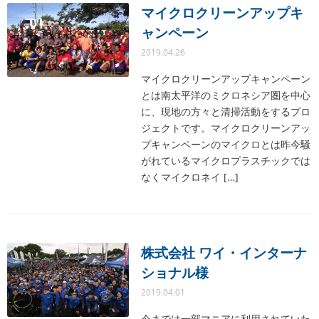
マイクロクリーンアップキ
ャンペーン
2019.04.26
マイクロクリーンアップキャンペーン
とは南太平洋のミクロネシア圏を中心
に、現地の方々と清掃活動をするプロ
ジェクトです。マイクロクリーンアッ
プキャンペーンのマイクロとは昨今騒
がれているマイクロプラスチックでは
なくマイクロネイ […]
株式会社 ワイ・インターナ
ショナル様
2019.04.01
今までは一部マニアに利用されていた