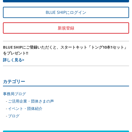
BLUE SHIPにログイン
新規登録
BLUE SHIPにご登録いただくと、スタートキット「トング10本1セット」
をプレゼント!!
詳しく見る>
カテゴリー
事務局ブログ
ご活用企業・団体さまの声
イベント・団体紹介
ブログ