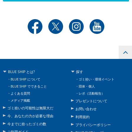
BLUE SHIP とは?
探す
BLUE SHIP について
ゴミ拾い・環境イベント
BLUE SHIP でできること
団体・個人
よくある質問
レポ（活動報告）
メディア掲載
プレゼントについて
ゴミ拾いの可能性は無限大だ
お問い合わせ
今、あなたの力が必要な理由
利用規約
今までに拾ったゴミの数
プライバシーポリシー
ご利用ガイド