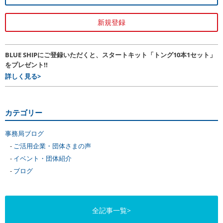
新規登録
BLUE SHIPにご登録いただくと、スタートキット「トング10本1セット」
をプレゼント!!
詳しく見る>
カテゴリー
事務局ブログ
ご活用企業・団体さまの声
イベント・団体紹介
ブログ
全記事一覧>