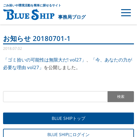
ごみ拾いや環境活動を簡単に探せるサイト
事務局ブログ
お知らせ 20180701-1
2018.07.02
「ゴミ拾いの可能性は無限大だ! vol27」
、
「今、あなたの力が
必要な理由 vol27」
を公開しました。
検索
BLUE SHIPトップ
BLUE SHIPにログイン