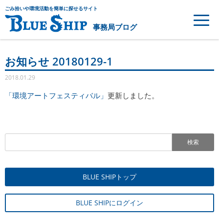
ごみ拾いや環境活動を簡単に探せるサイト
事務局ブログ
お知らせ 20180129-1
2018.01.29
「環境アートフェスティバル」
更新しました。
検索
BLUE SHIPトップ
BLUE SHIPにログイン