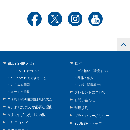
BLUE SHIP とは?
探す
BLUE SHIP について
ゴミ拾い・環境イベント
BLUE SHIP でできること
団体・個人
よくある質問
レポ（活動報告）
メディア掲載
プレゼントについて
ゴミ拾いの可能性は無限大だ
お問い合わせ
今、あなたの力が必要な理由
利用規約
今までに拾ったゴミの数
プライバシーポリシー
ご利用ガイド
BLUE SHIPトップ