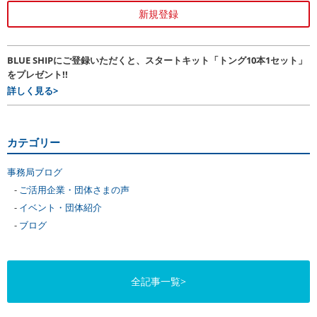
新規登録
BLUE SHIPにご登録いただくと、スタートキット「トング10本1セット」
をプレゼント!!
詳しく見る>
カテゴリー
事務局ブログ
ご活用企業・団体さまの声
イベント・団体紹介
ブログ
全記事一覧>