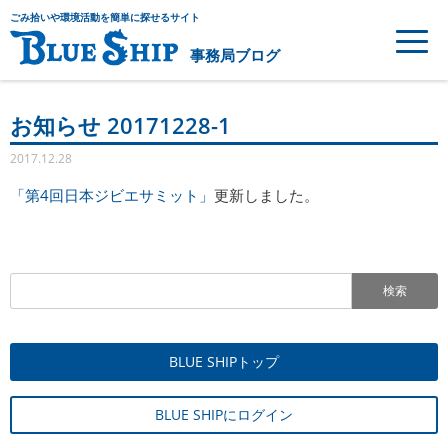
ごみ拾いや環境活動を簡単に探せるサイト
事務局ブログ
お知らせ 20171228-1
2017.12.28
「第4回日本ジビエサミット」
更新しました。
検索
BLUE SHIPトップ
BLUE SHIPにログイン