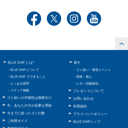
BLUE SHIP とは?
探す
BLUE SHIP について
ゴミ拾い・環境イベント
BLUE SHIP でできること
団体・個人
よくある質問
レポ（活動報告）
メディア掲載
プレゼントについて
ゴミ拾いの可能性は無限大だ
お問い合わせ
今、あなたの力が必要な理由
利用規約
今までに拾ったゴミの数
プライバシーポリシー
ご利用ガイド
BLUE SHIPトップ