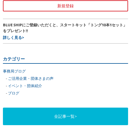
新規登録
BLUE SHIPにご登録いただくと、スタートキット「トング10本1セット」
をプレゼント!!
詳しく見る>
カテゴリー
事務局ブログ
ご活用企業・団体さまの声
イベント・団体紹介
ブログ
全記事一覧>