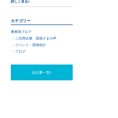
詳しく見る>
カテゴリー
事務局ブログ
ご活用企業・団体さまの声
イベント・団体紹介
ブログ
全記事一覧>