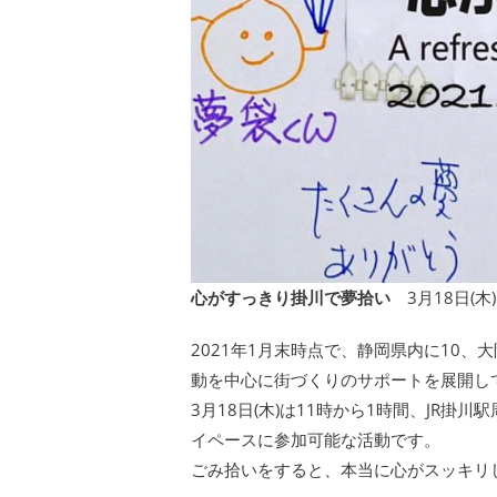
心がすっきり掛川で夢拾い
3月18日(木)
2021年1月末時点で、静岡県内に10、
動を中心に街づくりのサポートを展開し
3月18日(木)は11時から1時間、JR
イペースに参加可能な活動です。
ごみ拾いをすると、本当に心がスッキリ