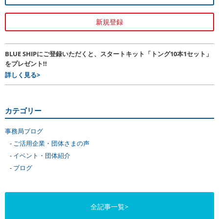
新規登録
BLUE SHIPにご登録いただくと、スタートキット「トング10本1セット」
をプレゼント!!
詳しく見る>
カテゴリー
事務局ブログ
ご活用企業・団体さまの声
イベント・団体紹介
ブログ
全記事一覧>