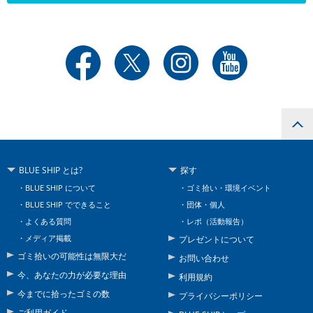
BLUE SHIP とは?
探す
BLUE SHIP について
ゴミ拾い・環境イベント
BLUE SHIP でできること
団体・個人
よくある質問
レポ（活動報告）
メディア掲載
プレゼントについて
ゴミ拾いの可能性は無限大だ
お問い合わせ
今、あなたの力が必要な理由
利用規約
今までに拾ったゴミの数
プライバシーポリシー
ご利用ガイド