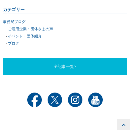
カテゴリー
事務局ブログ
ご活用企業・団体さまの声
イベント・団体紹介
ブログ
全記事一覧>