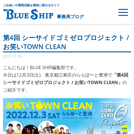
ごみ拾いや環境活動を簡単に探せるサイト
事務局ブログ
第4回 シーサイドゴミゼロプロジェクト /
お笑いTOWN CLEAN
2022.11.29
こんにちは！BLUE SHIP編集部です。
今日は12月3日(土)、東京都江東区のららぽーと豊洲で
「第4回
シーサイドゴミゼロプロジェクト / お笑いTOWN CLEAN」
の
ご紹介です。