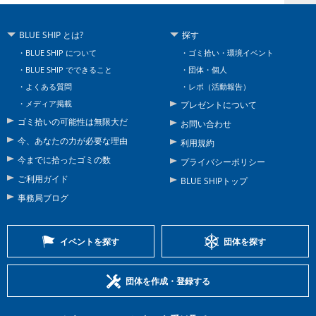
BLUE SHIP とは?
探す
BLUE SHIP について
ゴミ拾い・環境イベント
BLUE SHIP でできること
団体・個人
よくある質問
レポ（活動報告）
メディア掲載
プレゼントについて
ゴミ拾いの可能性は無限大だ
お問い合わせ
今、あなたの力が必要な理由
利用規約
今までに拾ったゴミの数
プライバシーポリシー
ご利用ガイド
BLUE SHIPトップ
事務局ブログ
イベントを探す
団体を探す
団体を作成・登録する