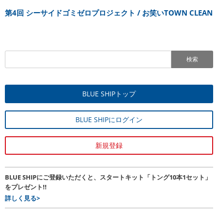
第4回 シーサイドゴミゼロプロジェクト / お笑いTOWN CLEAN
検索
BLUE SHIPトップ
BLUE SHIPにログイン
新規登録
BLUE SHIPにご登録いただくと、スタートキット「トング10本1セット」
をプレゼント!!
詳しく見る>